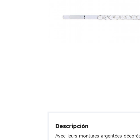
Descripción
Avec leurs montures argentées décorées