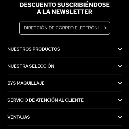
DESCUENTO SUSCRIBIÉNDOSE
A LA NEWSLETTER
Dirección de correo electrónico
NUESTROS PRODUCTOS
NUESTRA SELECCIÓN
BYS MAQUILLAJE
SERVICIO DE ATENCIÓN AL CLIENTE
VENTAJAS