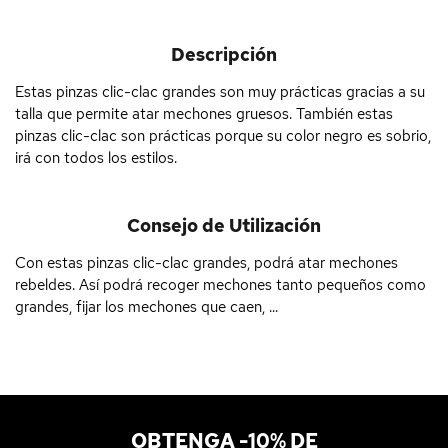
Descripción
Estas pinzas clic-clac grandes son muy prácticas gracias a su
talla que permite atar mechones gruesos. También estas
pinzas clic-clac son prácticas porque su color negro es sobrio,
irá con todos los estilos.
Consejo de Utilización
Con estas pinzas clic-clac grandes, podrá atar mechones
rebeldes. Así podrá recoger mechones tanto pequeños como
grandes, fijar los mechones que caen, ...
OBTENGA -10% DE