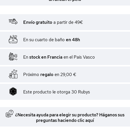
Envío gratuito
a partir de 49€
En su cuarto de baño
en 48h
En
stock en Francia
en el País Vasco
Próximo
regalo
en
29,00 €
Este producto le otorga
30
Rubys
¿Necesita ayuda para elegir su producto? Háganos sus
preguntas haciendo clic aquí