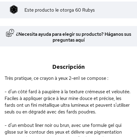
Este producto le otorga
60
Rubys
¿Necesita ayuda para elegir su producto? Háganos sus
preguntas aquí
Descripción
Très pratique, ce crayon à yeux 2-en1 se compose :
- d'un côté fard à paupière à la texture crémeuse et veloutée.
Faciles à appliquer grâce à leur mine douce et précise, les
fards ont un fini métallique ultra lumineux et peuvent s'utiliser
seuls ou en dégradé avec des fards poudres.
- d'un embout liner noir ou brun, avec une formule gel qui
glisse sur le contour des yeux et délivre une pigmentation