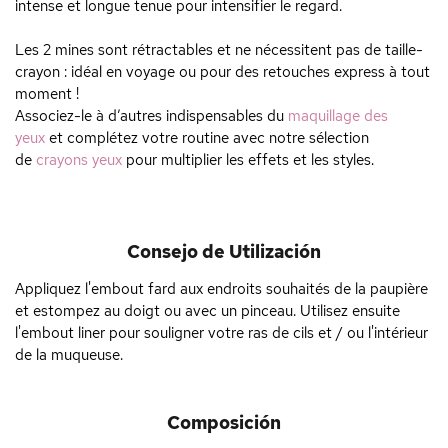
intense et longue tenue pour intensifier le regard.
Les 2 mines sont rétractables et ne nécessitent pas de taille-
crayon : idéal en voyage ou pour des retouches express à tout
moment !
Associez-le à d’autres indispensables du
maquillage des
yeux
et complétez votre routine avec notre sélection
de
crayons yeux
pour multiplier les effets et les styles.
Consejo de Utilización
Appliquez l'embout fard aux endroits souhaités de la paupière
et estompez au doigt ou avec un pinceau. Utilisez ensuite
l'embout liner pour souligner votre ras de cils et / ou l'intérieur
de la muqueuse.
Composición