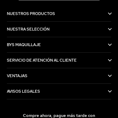
NUESTROS PRODUCTOS
NUESTRA SELECCIÓN
BYS MAQUILLAJE
SERVICIO DE ATENCIÓN AL CLIENTE
VENTAJAS
AVISOS LEGALES
Compre ahora, pague más tarde con