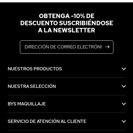
OBTENGA -10% DE
DESCUENTO SUSCRIBIÉNDOSE
A LA NEWSLETTER
Dirección de correo electrónico
NUESTROS PRODUCTOS
NUESTRA SELECCIÓN
BYS MAQUILLAJE
SERVICIO DE ATENCIÓN AL CLIENTE