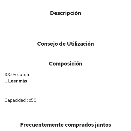
Descripción
.
Consejo de Utilización
Composición
100 % coton
...
Leer más
Capacidad : x50
Frecuentemente comprados juntos