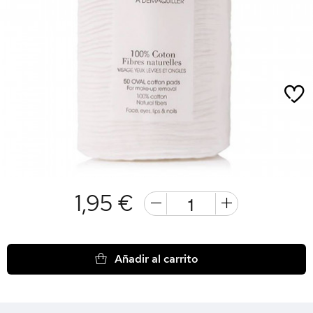
1,95 €
Añadir al carrito