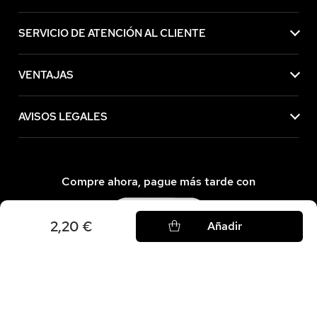
SERVICIO DE ATENCIÓN AL CLIENTE
VENTAJAS
AVISOS LEGALES
Compre ahora, pague más tarde con
2,20 €
Añadir