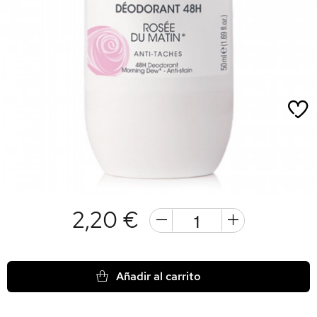
2,20 €
Añadir al carrito