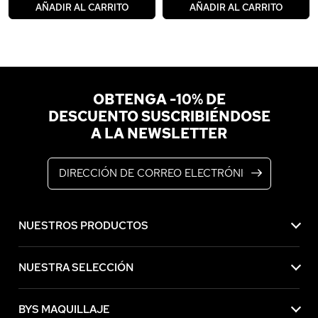
AÑADIR AL CARRITO
AÑADIR AL CARRITO
OBTENGA -10% DE
DESCUENTO SUSCRIBIÉNDOSE
A LA NEWSLETTER
Dirección de correo electrónico
NUESTROS PRODUCTOS
NUESTRA SELECCIÓN
BYS MAQUILLAJE