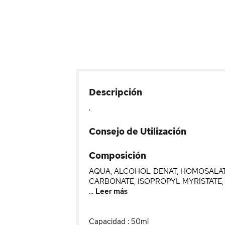
Descripción
.
Consejo de Utilización
Composición
AQUA, ALCOHOL DENAT, HOMOSALAT
CARBONATE, ISOPROPYL MYRISTATE
...
Leer más
Capacidad : 50ml