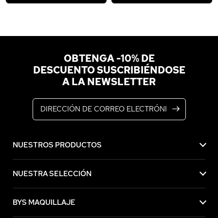
OBTENGA -10% DE
DESCUENTO SUSCRIBIÉNDOSE
A LA NEWSLETTER
Dirección de correo electrónico
NUESTROS PRODUCTOS
NUESTRA SELECCIÓN
BYS MAQUILLAJE