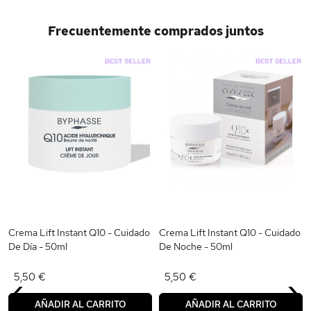
Frecuentemente comprados juntos
Crema Lift Instant Q10 - Cuidado
Crema Lift Instant Q10 - Cuidado
De Día - 50ml
De Noche - 50ml
‹
›
5,50 €
5,50 €
AÑADIR AL CARRITO
AÑADIR AL CARRITO