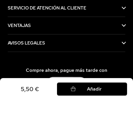
SERVICIO DE ATENCIÓN AL CLIENTE
VENTAJAS
AVISOS LEGALES
Compre ahora, pague más tarde con
5,50 €
Añadir