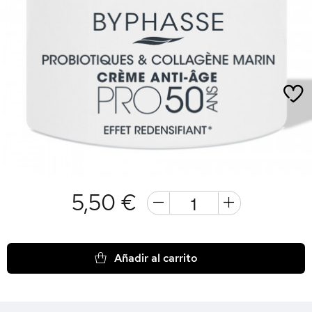
5,50 €
Añadir al carrito