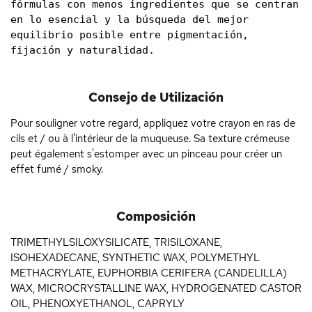
fórmulas con menos ingredientes que se centran 
en lo esencial y la búsqueda del mejor 
equilibrio posible entre pigmentación, 
fijación y naturalidad.
Consejo de Utilización
Pour souligner votre regard, appliquez votre crayon en ras de
cils et / ou à l'intérieur de la muqueuse. Sa texture crémeuse
peut également s'estomper avec un pinceau pour créer un
effet fumé / smoky.
Composición
TRIMETHYLSILOXYSILICATE, TRISILOXANE,
ISOHEXADECANE, SYNTHETIC WAX, POLYMETHYL
METHACRYLATE, EUPHORBIA CERIFERA (CANDELILLA)
WAX, MICROCRYSTALLINE WAX, HYDROGENATED CASTOR
OIL, PHENOXYETHANOL, CAPRYLY