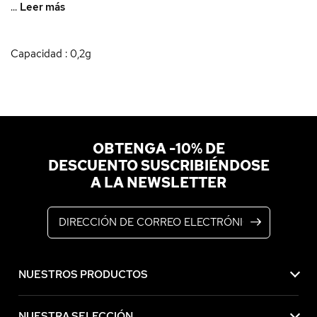
...
Leer más
Capacidad : 0,2g
OBTENGA -10% DE
DESCUENTO SUSCRIBIÉNDOSE
A LA NEWSLETTER
Dirección de correo electrónico
NUESTROS PRODUCTOS
NUESTRA SELECCIÓN