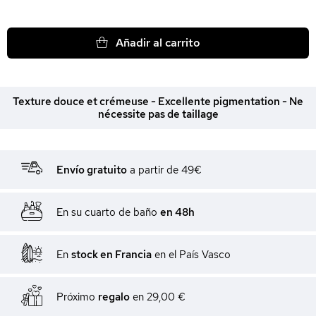
Añadir al carrito
Texture douce et crémeuse - Excellente pigmentation - Ne
nécessite pas de taillage
Envío gratuito
a partir de 49€
En su cuarto de baño
en 48h
En
stock en Francia
en el País Vasco
Próximo
regalo
en
29,00 €