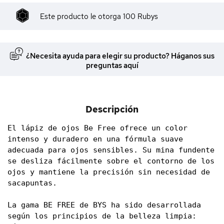
Este producto le otorga
100
Rubys
¿Necesita ayuda para elegir su producto? Háganos sus
preguntas aquí
Descripción
El lápiz de ojos Be Free ofrece un color 
intenso y duradero en una fórmula suave 
adecuada para ojos sensibles. Su mina fundente 
se desliza fácilmente sobre el contorno de los 
ojos y mantiene la precisión sin necesidad de 
sacapuntas.

La gama BE FREE de BYS ha sido desarrollada 
según los principios de la belleza limpia: 