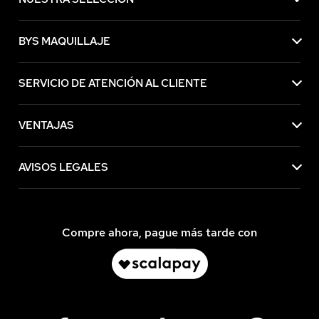
BYS MAQUILLAJE
SERVICIO DE ATENCIÓN AL CLIENTE
VENTAJAS
AVISOS LEGALES
Compre ahora, pague más tarde con