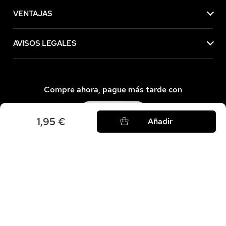
VENTAJAS
AVISOS LEGALES
Compre ahora, pague más tarde con
1,95 €
Añadir