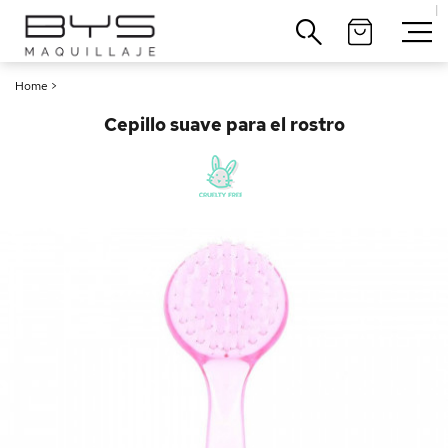
|
Cerrar
Home
>
Cepillo suave para el rostro