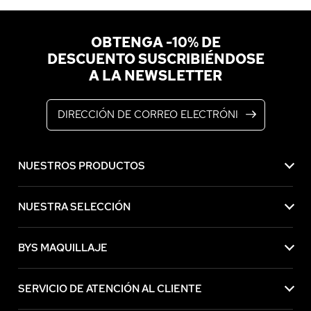
OBTENGA -10% DE
DESCUENTO SUSCRIBIÉNDOSE
A LA NEWSLETTER
Dirección de correo electrónico
NUESTROS PRODUCTOS
NUESTRA SELECCIÓN
BYS MAQUILLAJE
SERVICIO DE ATENCIÓN AL CLIENTE