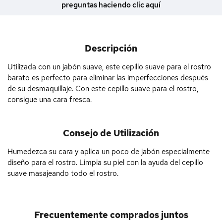
preguntas haciendo clic aquí
Descripción
Utilizada con un jabón suave, este cepillo suave para el rostro
barato es perfecto para eliminar las imperfecciones después
de su desmaquillaje. Con este cepillo suave para el rostro,
consigue una cara fresca.
Consejo de Utilización
Humedezca su cara y aplica un poco de jabón especialmente
diseño para el rostro. Limpia su piel con la ayuda del cepillo
suave masajeando todo el rostro.
Frecuentemente comprados juntos