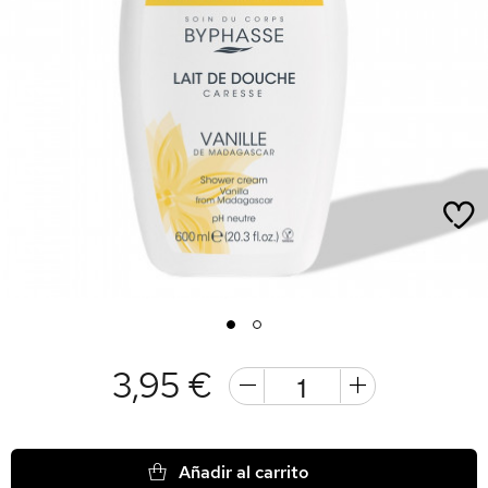
1
2
3,95 €
Añadir al carrito