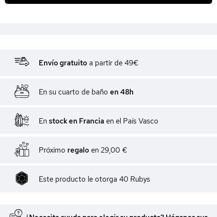
Envío gratuito
a partir de 49€
En su cuarto de baño
en 48h
En
stock en Francia
en el País Vasco
Próximo
regalo
en
29,00 €
Este producto le otorga
40
Rubys