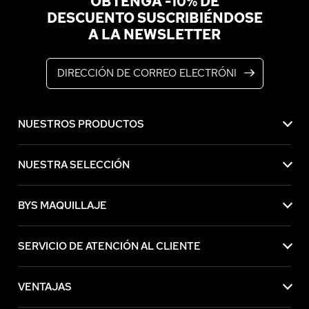
OBTENGA -10% DE
DESCUENTO SUSCRIBIÉNDOSE
A LA NEWSLETTER
Dirección de correo electrónico
NUESTROS PRODUCTOS
NUESTRA SELECCIÓN
BYS MAQUILLAJE
SERVICIO DE ATENCIÓN AL CLIENTE
VENTAJAS