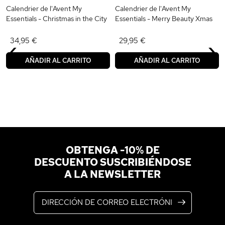
Calendrier de l'Avent My
Calendrier de l'Avent My
Essentials - Christmas in the City
Essentials - Merry Beauty Xmas
‹
›
34,95 €
29,95 €
AÑADIR AL CARRITO
AÑADIR AL CARRITO
OBTENGA -10% DE
DESCUENTO SUSCRIBIÉNDOSE
A LA NEWSLETTER
Dirección de correo electrónico