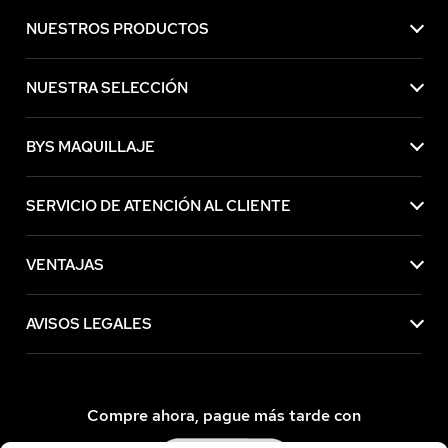
NUESTROS PRODUCTOS
NUESTRA SELECCIÓN
BYS MAQUILLAJE
SERVICIO DE ATENCIÓN AL CLIENTE
VENTAJAS
AVISOS LEGALES
Compre ahora, pague más tarde con