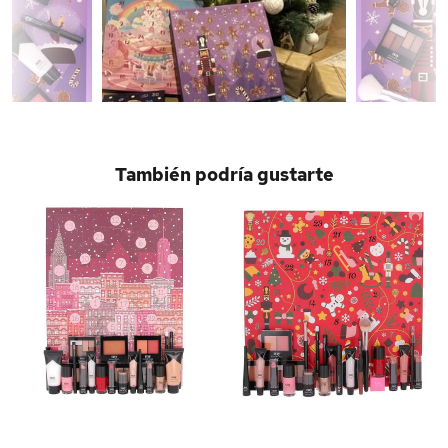
También podría gustarte