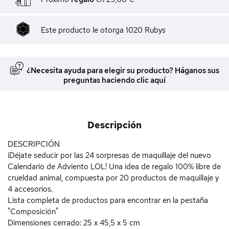
Este producto le otorga
1020
Rubys
¿Necesita ayuda para elegir su producto? Háganos sus
preguntas haciendo clic aquí
Descripción
DESCRIPCIÓN
¡Déjate seducir por las 24 sorpresas de maquillaje del nuevo
Calendario de Adviento LOL! Una idea de regalo 100% libre de
crueldad animal, compuesta por 20 productos de maquillaje y
4 accesorios.
Lista completa de productos para encontrar en la pestaña
"Composición"
Dimensiones cerrado: 25 x 45,5 x 5 cm