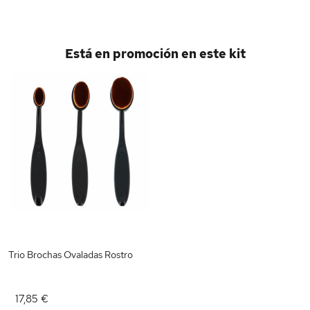
Está en promoción en este kit
Trio Brochas Ovaladas Rostro
17,85 €