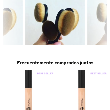
Frecuentemente comprados juntos