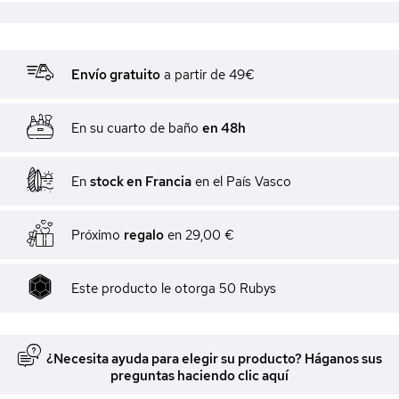
Envío gratuito
a partir de 49€
En su cuarto de baño
en 48h
En
stock en Francia
en el País Vasco
Próximo
regalo
en
29,00 €
Este producto le otorga
50
Rubys
¿Necesita ayuda para elegir su producto? Háganos sus
preguntas haciendo clic aquí