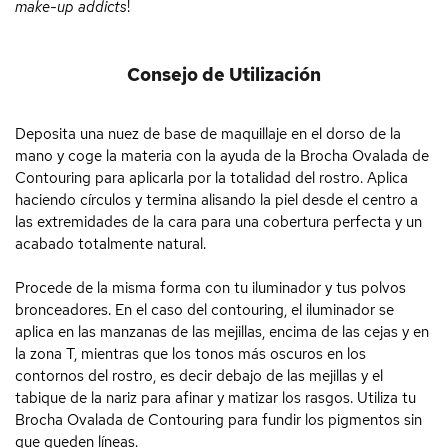
make-up addicts
!
Consejo de Utilización
Deposita una nuez de base de maquillaje en el dorso de la
mano y coge la materia con la ayuda de la Brocha Ovalada de
Contouring para aplicarla por la totalidad del rostro. Aplica
haciendo círculos y termina alisando la piel desde el centro a
las extremidades de la cara para una cobertura perfecta y un
acabado totalmente natural.
Procede de la misma forma con tu iluminador y tus polvos
bronceadores. En el caso del contouring, el iluminador se
aplica en las manzanas de las mejillas, encima de las cejas y en
la zona T, mientras que los tonos más oscuros en los
contornos del rostro, es decir debajo de las mejillas y el
tabique de la nariz para afinar y matizar los rasgos. Utiliza tu
Brocha Ovalada de Contouring para fundir los pigmentos sin
que queden líneas.