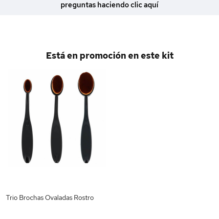
preguntas haciendo clic aquí
Está en promoción en este kit
Trio Brochas Ovaladas Rostro