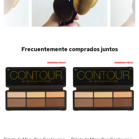
Frecuentemente comprados juntos