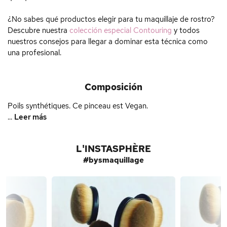
¿No sabes qué productos elegir para tu maquillaje de rostro?
Descubre nuestra
colección especial Contouring
y todos
nuestros consejos para llegar a dominar esta técnica como
una profesional.
Composición
Poils synthétiques. Ce pinceau est Vegan.
...
Leer más
L'INSTASPHÈRE
#bysmaquillage