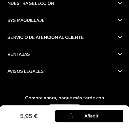
NUESTRA SELECCIÓN
BYS MAQUILLAJE
SERVICIO DE ATENCIÓN AL CLIENTE
VENTAJAS
AVISOS LEGALES
Compre ahora, pague más tarde con
5,95 €
Añadir