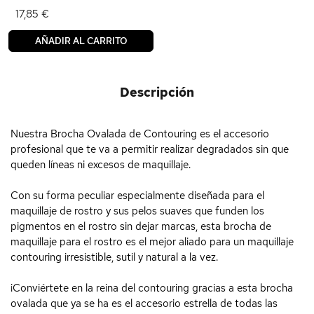
17,85 €
AÑADIR AL CARRITO
Descripción
Nuestra Brocha Ovalada de Contouring es el accesorio
profesional que te va a permitir realizar degradados sin que
queden líneas ni excesos de maquillaje.
Con su forma peculiar especialmente diseñada para el
maquillaje de rostro y sus pelos suaves que funden los
pigmentos en el rostro sin dejar marcas, esta brocha de
maquillaje para el rostro es el mejor aliado para un maquillaje
contouring irresistible, sutil y natural a la vez.
¡Conviértete en la reina del contouring gracias a esta brocha
ovalada que ya se ha es el accesorio estrella de todas las