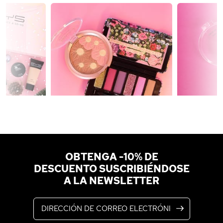
OBTENGA -10% DE
DESCUENTO SUSCRIBIÉNDOSE
A LA NEWSLETTER
Dirección de correo electrónico