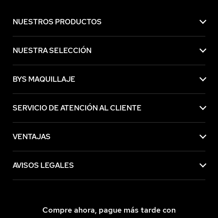
NUESTROS PRODUCTOS
NUESTRA SELECCIÓN
BYS MAQUILLAJE
SERVICIO DE ATENCIÓN AL CLIENTE
VENTAJAS
AVISOS LEGALES
Compre ahora, pague más tarde con