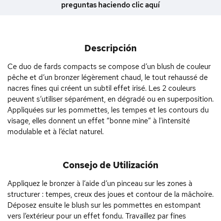
preguntas haciendo clic aquí
Descripción
Ce duo de fards compacts se compose d’un blush de couleur
pêche et d’un bronzer légèrement chaud, le tout rehaussé de
nacres fines qui créent un subtil effet irisé. Les 2 couleurs
peuvent s’utiliser séparément, en dégradé ou en superposition.
Appliquées sur les pommettes, les tempes et les contours du
visage, elles donnent un effet “bonne mine” à l’intensité
modulable et à l’éclat naturel.
Consejo de Utilización
Appliquez le bronzer à l’aide d’un pinceau sur les zones à
structurer : tempes, creux des joues et contour de la mâchoire.
Déposez ensuite le blush sur les pommettes en estompant
vers l’extérieur pour un effet fondu. Travaillez par fines