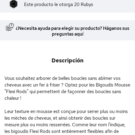
Este producto le otorga
20
Rubys
¿Necesita ayuda para elegir su producto? Háganos sus
preguntas aquí
Descripción
Vous souhaitez arborer de belles boucles sans abîmer vos
cheveux avec un fer à friser ? Optez pour les Bigoudis Mousse
"Flexi Rods" qui permettent de façonner des boucles sans
chaleur !
Leur texture en mousse est conçue pour serrer plus ou moins
les mèches de cheveux, et ainsi obtenir des boucles sur
mesure plus ou moins resserrées. Comme leur nom l'indique,
les bigoudis Flexi Rods sont entièrement flexibles afin de