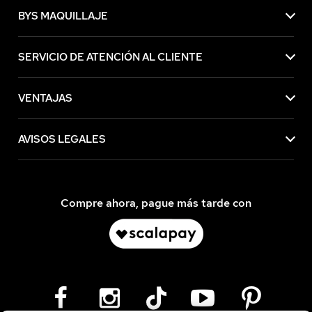
BYS MAQUILLAJE
SERVICIO DE ATENCIÓN AL CLIENTE
VENTAJAS
AVISOS LEGALES
Compre ahora, pague más tarde con