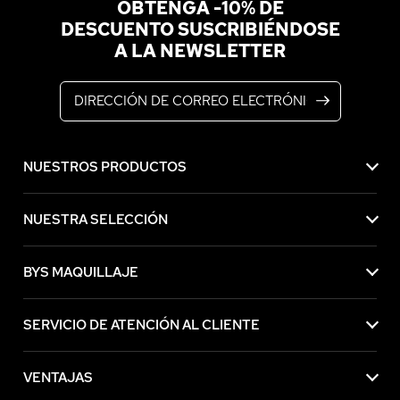
OBTENGA -10% DE
DESCUENTO SUSCRIBIÉNDOSE
A LA NEWSLETTER
Dirección de correo electrónico
NUESTROS PRODUCTOS
NUESTRA SELECCIÓN
BYS MAQUILLAJE
SERVICIO DE ATENCIÓN AL CLIENTE
VENTAJAS