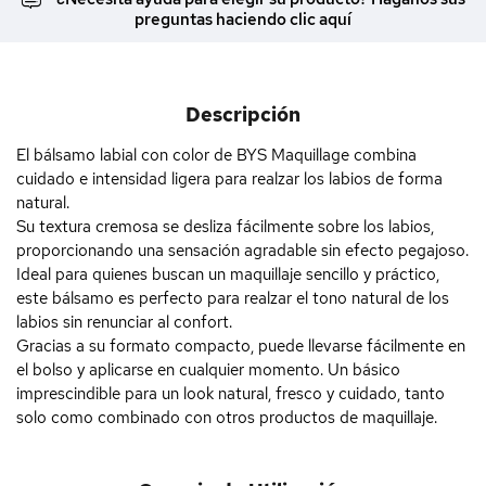
preguntas haciendo clic aquí
Descripción
El bálsamo labial con color de BYS Maquillage combina
cuidado e intensidad ligera para realzar los labios de forma
natural.
Su textura cremosa se desliza fácilmente sobre los labios,
proporcionando una sensación agradable sin efecto pegajoso.
Ideal para quienes buscan un maquillaje sencillo y práctico,
este bálsamo es perfecto para realzar el tono natural de los
labios sin renunciar al confort.
Gracias a su formato compacto, puede llevarse fácilmente en
el bolso y aplicarse en cualquier momento. Un básico
imprescindible para un look natural, fresco y cuidado, tanto
solo como combinado con otros productos de maquillaje.