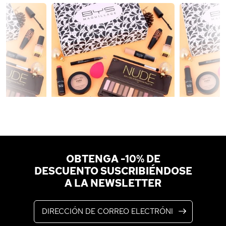
OBTENGA -10% DE
DESCUENTO SUSCRIBIÉNDOSE
A LA NEWSLETTER
Dirección de correo electrónico