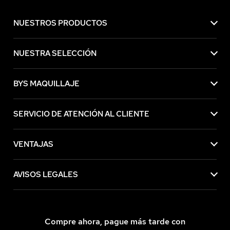
NUESTROS PRODUCTOS
NUESTRA SELECCIÓN
BYS MAQUILLAJE
SERVICIO DE ATENCIÓN AL CLIENTE
VENTAJAS
AVISOS LEGALES
Compre ahora, pague más tarde con