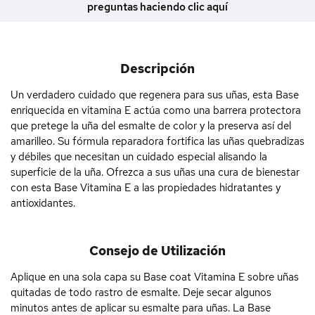
preguntas haciendo clic aquí
Descripción
Un verdadero cuidado que regenera para sus uñas, esta Base
enriquecida en vitamina E actúa como una barrera protectora
que pretege la uña del esmalte de color y la preserva así del
amarilleo. Su fórmula reparadora fortifica las uñas quebradizas
y débiles que necesitan un cuidado especial alisando la
superficie de la uña. Ofrezca a sus uñas una cura de bienestar
con esta Base Vitamina E a las propiedades hidratantes y
antioxidantes.
Consejo de Utilización
Aplique en una sola capa su Base coat Vitamina E sobre uñas
quitadas de todo rastro de esmalte. Deje secar algunos
minutos antes de aplicar su esmalte para uñas. La Base