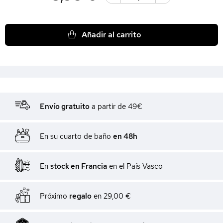
Añadir al carrito
Envío gratuito
a partir de 49€
En su cuarto de baño
en 48h
En
stock en Francia
en el País Vasco
Próximo
regalo
en
29,00 €