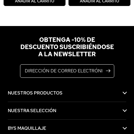
AÑADIR AL CARRITO
AÑADIR AL CARRITO
OBTENGA -10% DE
DESCUENTO SUSCRIBIÉNDOSE
A LA NEWSLETTER
Dirección de correo electrónico
NUESTROS PRODUCTOS
NUESTRA SELECCIÓN
BYS MAQUILLAJE