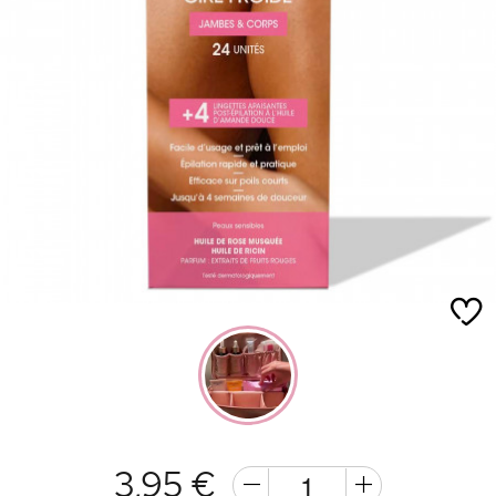
3,95 €