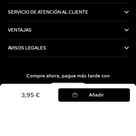
SERVICIO DE ATENCIÓN AL CLIENTE
VENTAJAS
AVISOS LEGALES
Compre ahora, pague más tarde con
3,95 €
Añadir