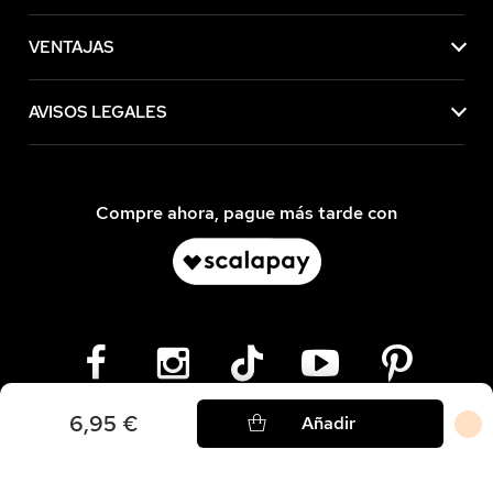
VENTAJAS
AVISOS LEGALES
Compre ahora, pague más tarde con
6,95 €
Añadir