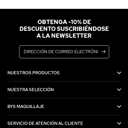
OBTENGA -10% DE
DESCUENTO SUSCRIBIÉNDOSE
A LA NEWSLETTER
Dirección de correo electrónico
NUESTROS PRODUCTOS
NUESTRA SELECCIÓN
BYS MAQUILLAJE
SERVICIO DE ATENCIÓN AL CLIENTE