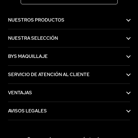
NUESTROS PRODUCTOS
NUESTRA SELECCIÓN
BYS MAQUILLAJE
SERVICIO DE ATENCIÓN AL CLIENTE
VENTAJAS
AVISOS LEGALES