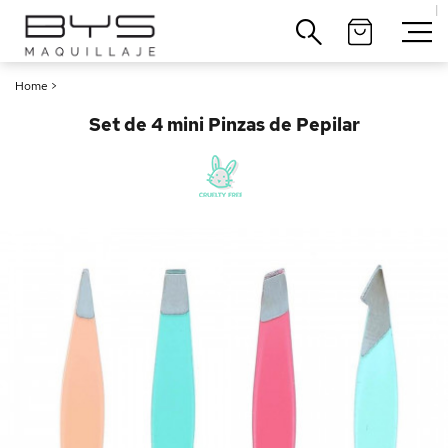
|
Cerrar
Home
>
Set de 4 mini Pinzas de Pepilar