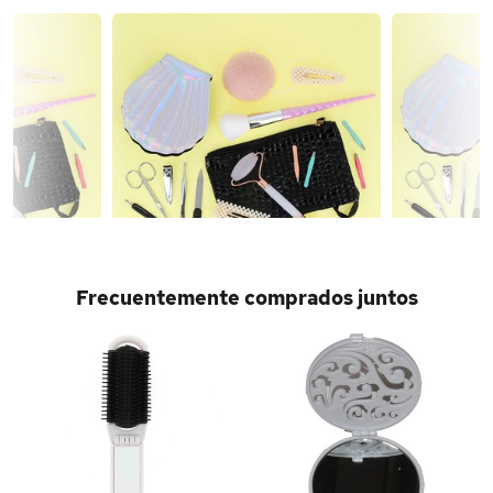
Frecuentemente comprados juntos