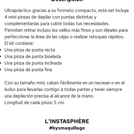
Ultrapráctico gracias a su
formato compacto
, este set incluye
4 mini pinzas de depilar con puntas distintas y
complementarias para cubrir todas tus necesidades.
Permiten retirar incluso los vellos más finos y son ideales para
perfeccionar la línea de las cejas o realizar retoques rápidos.
El kit contiene:
Una pinza de punta recta
Una pinza de punta biselada
Una pinza de punta inclinada
Una pinza de punta fina
Con su tamaño mini, caben fácilmente en un neceser o en el
bolso para llevarlas contigo a todas partes y tener siempre
una depilación precisa al alcance de la mano.
Longitud de cada pinza: 5 cm.
L'INSTASPHÈRE
#bysmaquillage