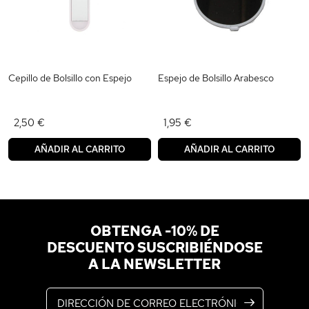
Cepillo de Bolsillo con Espejo
Espejo de Bolsillo Arabesco
2,50 €
1,95 €
AÑADIR AL CARRITO
AÑADIR AL CARRITO
OBTENGA -10% DE
DESCUENTO SUSCRIBIÉNDOSE
A LA NEWSLETTER
Dirección de correo electrónico