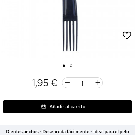
1
2
1,95 €
Añadir al carrito
Dientes anchos - Desenreda fácilmente - Ideal para el pelo