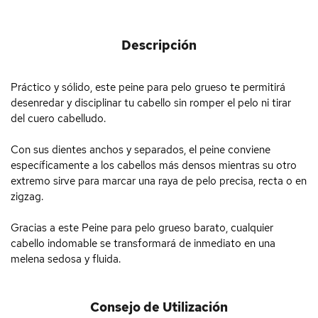
Descripción
Práctico y sólido, este peine para pelo grueso te permitirá
desenredar y disciplinar tu cabello sin romper el pelo ni tirar
del cuero cabelludo.
Con sus dientes anchos y separados, el peine conviene
específicamente a los cabellos más densos mientras su otro
extremo sirve para marcar una raya de pelo precisa, recta o en
zigzag.
Gracias a este Peine para pelo grueso barato, cualquier
cabello indomable se transformará de inmediato en una
melena sedosa y fluida.
Consejo de Utilización