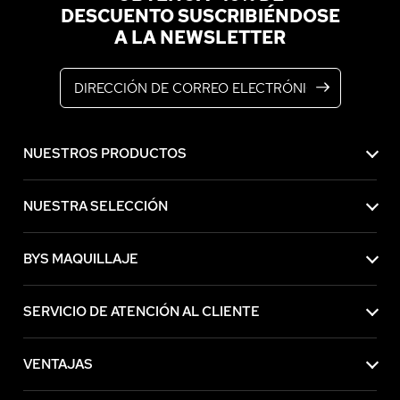
DESCUENTO SUSCRIBIÉNDOSE
A LA NEWSLETTER
Dirección de correo electrónico
NUESTROS PRODUCTOS
NUESTRA SELECCIÓN
BYS MAQUILLAJE
SERVICIO DE ATENCIÓN AL CLIENTE
VENTAJAS