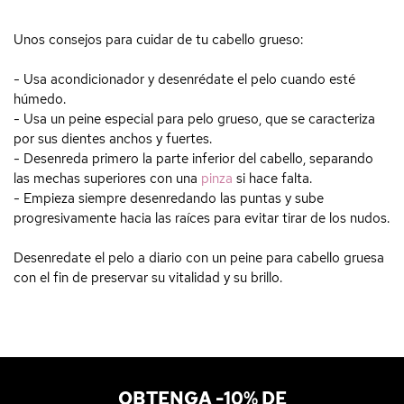
Unos consejos para cuidar de tu cabello grueso:
- Usa acondicionador y desenrédate el pelo cuando esté
húmedo.
- Usa un peine especial para pelo grueso, que se caracteriza
por sus dientes anchos y fuertes.
- Desenreda primero la parte inferior del cabello, separando
las mechas superiores con una
pinza
si hace falta.
- Empieza siempre desenredando las puntas y sube
progresivamente hacia las raíces para evitar tirar de los nudos.
Desenredate el pelo a diario con un peine para cabello gruesa
con el fin de preservar su vitalidad y su brillo.
OBTENGA -10% DE